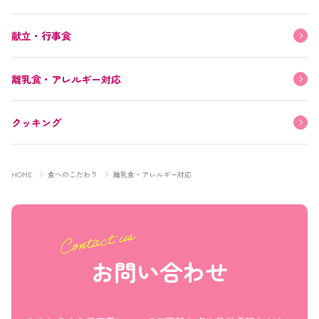
献立・行事食
離乳食・アレルギー対応
クッキング
HOME
食へのこだわり
離乳食・アレルギー対応
お問い合わせ