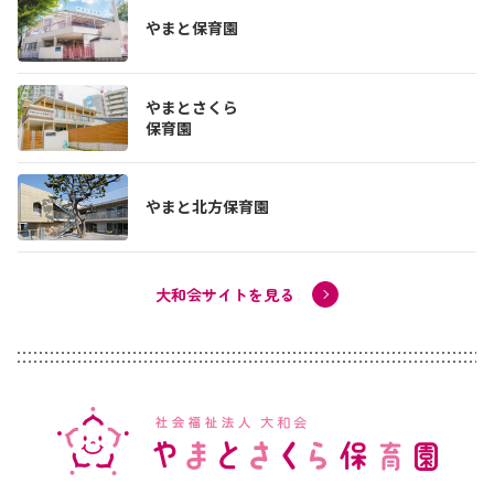
やまと保育園
やまとさくら
保育園
やまと北方保育園
大和会サイトを見る