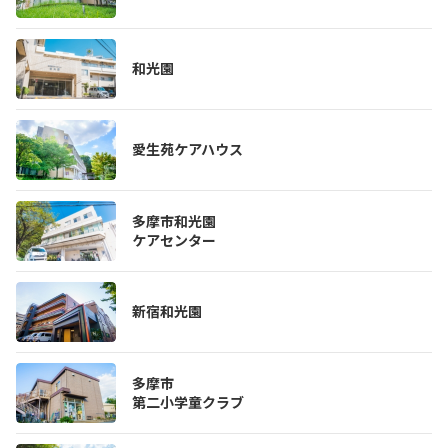
和光園
愛生苑ケアハウス
多摩市和光園
ケアセンター
新宿和光園
多摩市
第二小学童クラブ