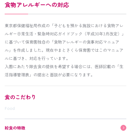
食物アレルギーへの対応
東京都保健福祉局作成の「子どもを預かる施設における食物アレ
ルギー日常生活・緊急時対応ガイドブック（平成30年3月改定）」
に基づいて保育園独自の「食物アレルギーの食事対応マニュア
ル」を作成しました。現在やまとさくら保育園ではこのマニュア
ルに基づき、対応を行っています。
入園にあたり除去食の提供を希望する場合には、医師記載の「生
活指導管理表」の提出と面談が必要になります。
食のこだわり
Food
給食の特徴