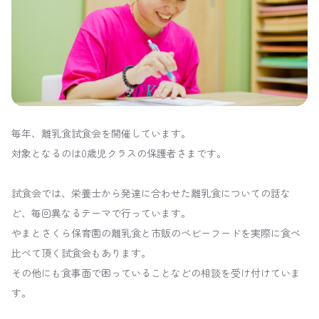
毎年、離乳食試食会を開催しています。
対象となるのは0歳児クラスの保護者さまです。
試食会では、栄養士から発達に合わせた離乳食についての話な
ど、毎回異なるテーマで行っています。
やまとさくら保育園の離乳食と市販のベビーフードを実際に食べ
比べて頂く試食会もあります。
その他にも食事面で困っていることなどの相談を受け付けていま
す。