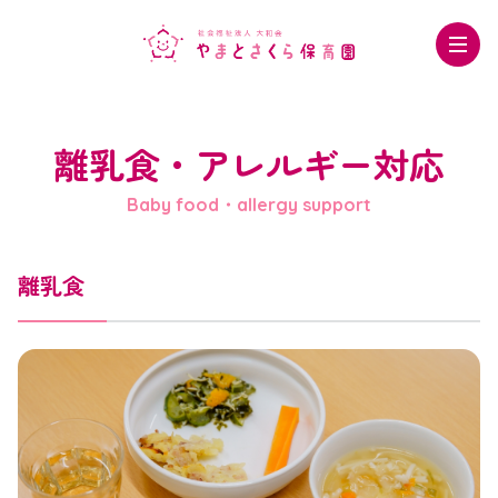
離乳食・アレルギー対応
Baby food・allergy support
離乳食