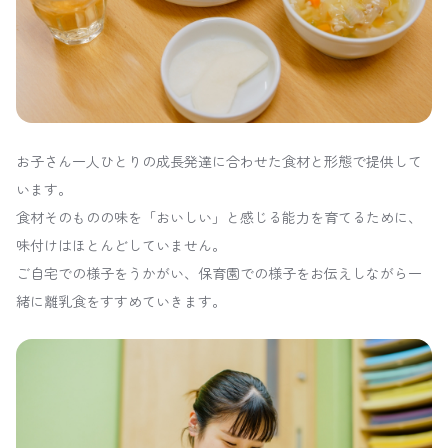
お子さん一人ひとりの成長発達に合わせた食材と形態で提供して
います。
食材そのものの味を「おいしい」と感じる能力を育てるために、
味付けはほとんどしていません。
ご自宅での様子をうかがい、保育園での様子をお伝えしながら一
緒に離乳食をすすめていきます。